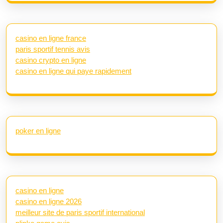
casino en ligne france
paris sportif tennis avis
casino crypto en ligne
casino en ligne qui paye rapidement
poker en ligne
casino en ligne
casino en ligne 2026
meilleur site de paris sportif international