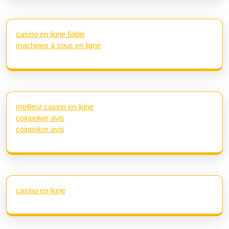
casino en ligne fiable
machines à sous en ligne
meilleur casino en ligne
coinpoker avis
coinpoker avis
casino en ligne