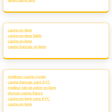
plinko game avis
casino en ligne
casino en ligne fiable
casino en ligne
casino francais en ligne
meilleurs casino crypto
casino français sans KYC
meilleur site de poker en ligne
olympe casino france
casino en ligne sans KYC
casino en ligne