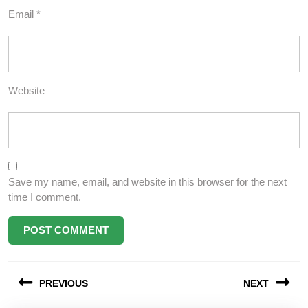
Email
*
Website
Save my name, email, and website in this browser for the next
time I comment.
Post
PREVIOUS
NEXT
navigation