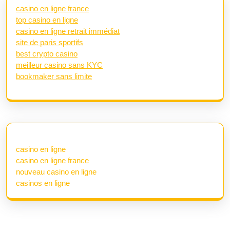
casino en ligne france
top casino en ligne
casino en ligne retrait immédiat
site de paris sportifs
best crypto casino
meilleur casino sans KYC
bookmaker sans limite
casino en ligne
casino en ligne france
nouveau casino en ligne
casinos en ligne