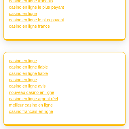
casino en ligne francais
casino en ligne le plus payant
casino en ligne
casino en ligne le plus payant
casino en ligne france
casino en ligne
casino en ligne fiable
casino en ligne fiable
casino en ligne
casino en ligne avis
nouveau casino en ligne
casino en ligne argent réel
meilleur casino en ligne
casino francais en ligne