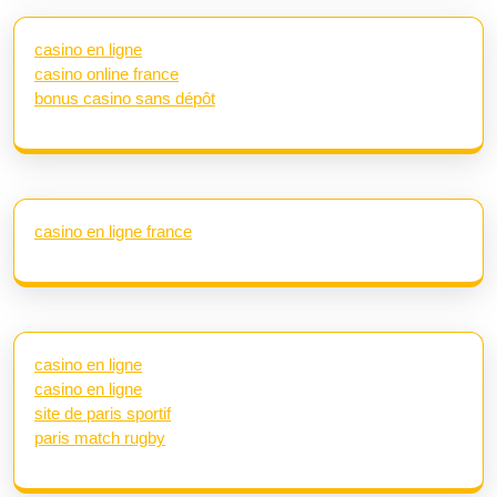
casino en ligne
casino online france
bonus casino sans dépôt
casino en ligne france
casino en ligne
casino en ligne
site de paris sportif
paris match rugby