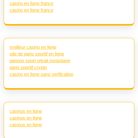
casino en ligne france
casino en ligne france
meilleur casino en ligne
site de paris sportif en ligne
parions sport retrait instantané
paris sportif crypto
casino en ligne sans verification
casinos en ligne
casinos en ligne
casinos en ligne