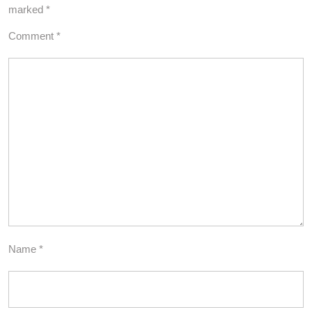
marked
*
Comment
*
Name
*