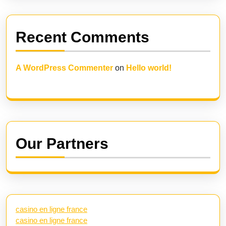
Recent Comments
A WordPress Commenter
on
Hello world!
Our Partners
casino en ligne france
casino en ligne france