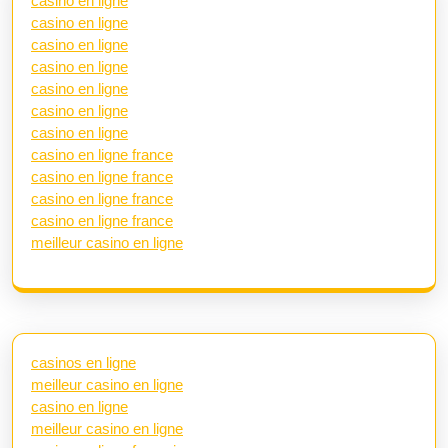
casino en ligne
casino en ligne
casino en ligne
casino en ligne
casino en ligne
casino en ligne
casino en ligne
casino en ligne france
casino en ligne france
casino en ligne france
casino en ligne france
meilleur casino en ligne
casinos en ligne
meilleur casino en ligne
casino en ligne
meilleur casino en ligne