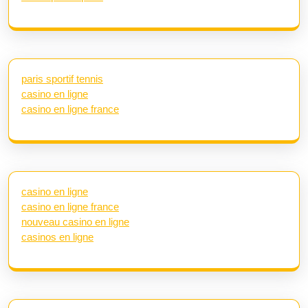
paris sportif tennis
casino en ligne
casino en ligne france
casino en ligne
casino en ligne france
nouveau casino en ligne
casinos en ligne