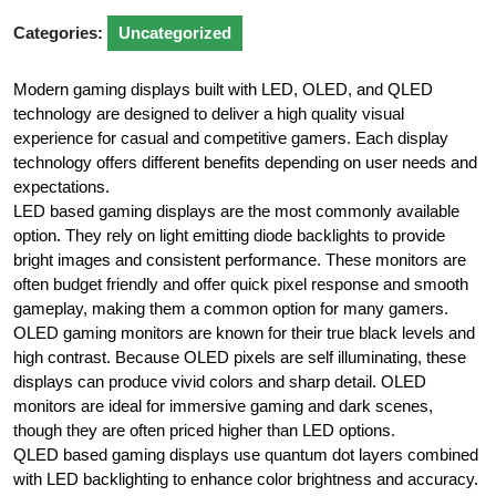
Categories:
Uncategorized
Modern gaming displays built with LED, OLED, and QLED
technology are designed to deliver a high quality visual
experience for casual and competitive gamers. Each display
technology offers different benefits depending on user needs and
expectations.
LED based gaming displays are the most commonly available
option. They rely on light emitting diode backlights to provide
bright images and consistent performance. These monitors are
often budget friendly and offer quick pixel response and smooth
gameplay, making them a common option for many gamers.
OLED gaming monitors are known for their true black levels and
high contrast. Because OLED pixels are self illuminating, these
displays can produce vivid colors and sharp detail. OLED
monitors are ideal for immersive gaming and dark scenes,
though they are often priced higher than LED options.
QLED based gaming displays use quantum dot layers combined
with LED backlighting to enhance color brightness and accuracy.