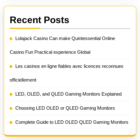
Recent Posts
Lolajack Casino Can make Quintessential Online
Casino Fun Practical experience Global
Les casinos en ligne fiables avec licences reconnues
officiellement
LED, OLED, and QLED Gaming Monitors Explained
Choosing LED OLED or QLED Gaming Monitors
Complete Guide to LED OLED QLED Gaming Monitors