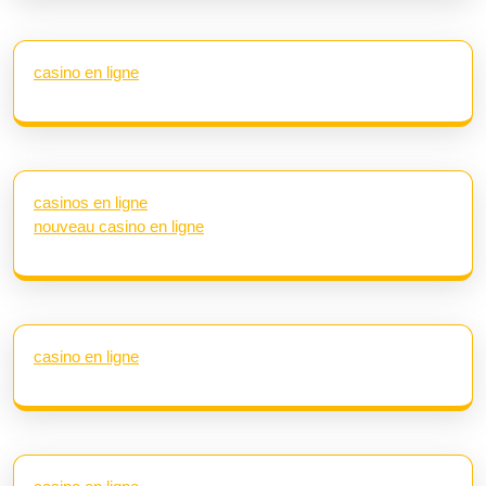
casino en ligne
casinos en ligne
nouveau casino en ligne
casino en ligne