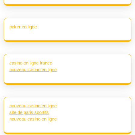
poker en ligne
casino en ligne france
nouveau casino en ligne
nouveau casino en ligne
site de paris sportifs
nouveau casino en ligne